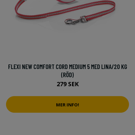
FLEXI NEW COMFORT CORD MEDIUM 5 MED LINA/20 KG
(RÖD)
279 SEK
MER INFO!