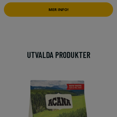
MER INFO!
UTVALDA PRODUKTER