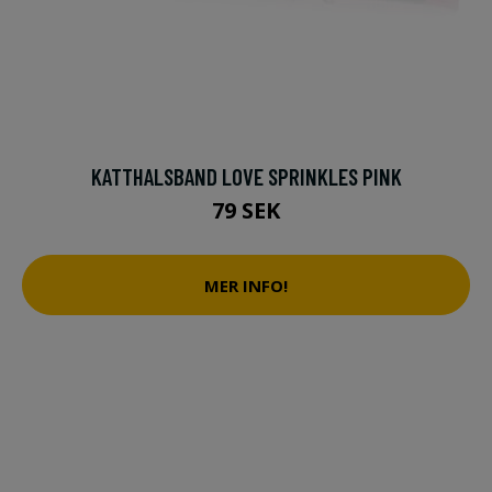
KATTHALSBAND LOVE SPRINKLES PINK
79 SEK
MER INFO!