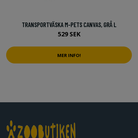
TRANSPORTVÄSKA M-PETS CANVAS, GRÅ L
529 SEK
MER INFO!