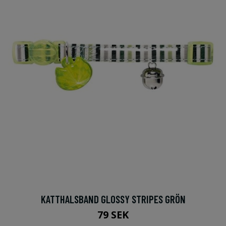
KATTHALSBAND GLOSSY STRIPES GRÖN
79 SEK