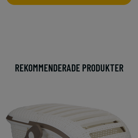
REKOMMENDERADE PRODUKTER