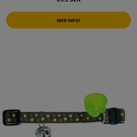
MER INFO!