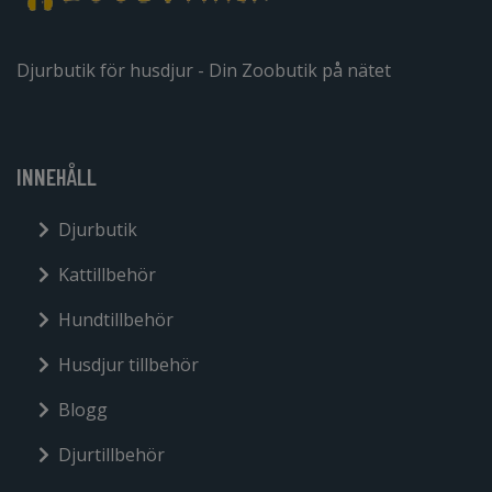
Djurbutik för husdjur - Din Zoobutik på nätet
INNEHÅLL
Djurbutik
Kattillbehör
Hundtillbehör
Husdjur tillbehör
Blogg
Djurtillbehör