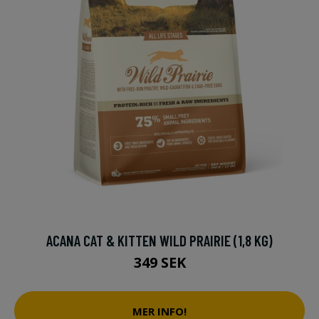
ACANA CAT & KITTEN WILD PRAIRIE (1,8 KG)
349 SEK
MER INFO!