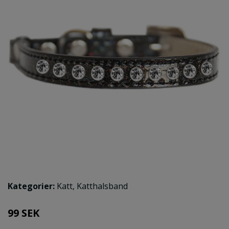
Kategorier:
Katt
,
Katthalsband
99 SEK