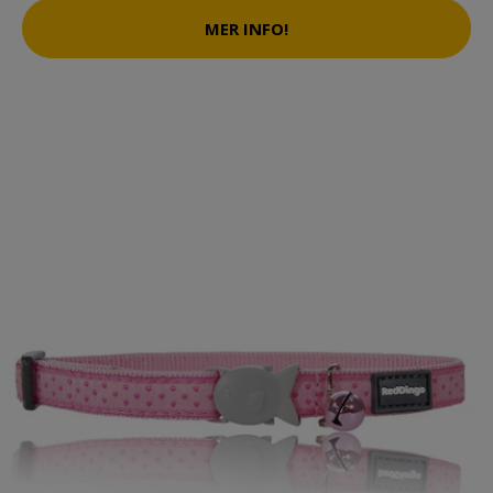
MER INFO!