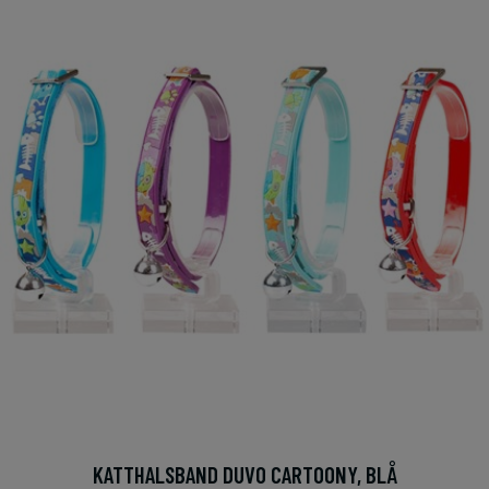
KATTHALSBAND DUVO CARTOONY, BLÅ