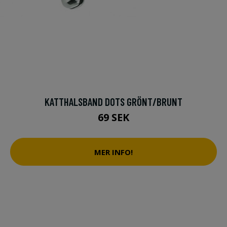
KATTHALSBAND DOTS GRÖNT/BRUNT
69 SEK
MER INFO!