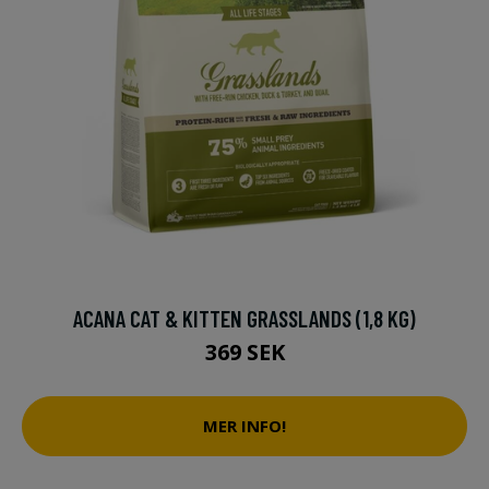
ACANA CAT & KITTEN GRASSLANDS (1,8 KG)
369 SEK
MER INFO!