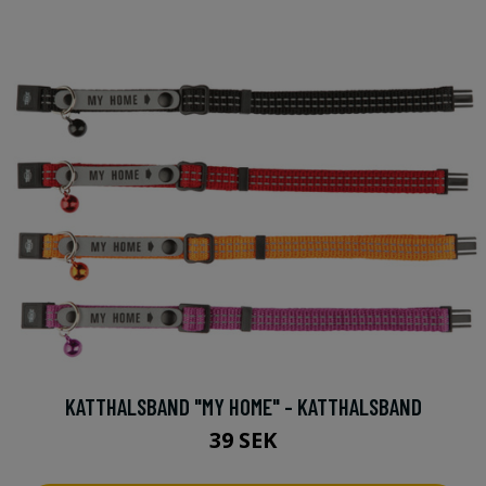
KATTHALSBAND "MY HOME" - KATTHALSBAND
39 SEK