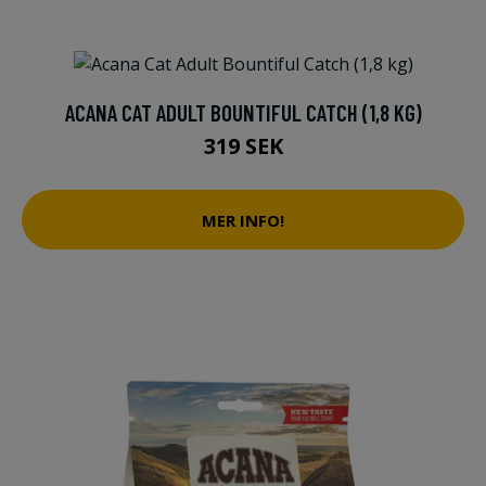
ACANA CAT ADULT BOUNTIFUL CATCH (1,8 KG)
319 SEK
MER INFO!