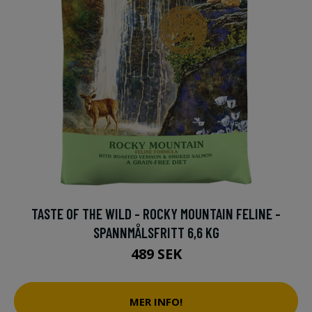
TASTE OF THE WILD - ROCKY MOUNTAIN FELINE -
SPANNMÅLSFRITT 6,6 KG
489 SEK
MER INFO!