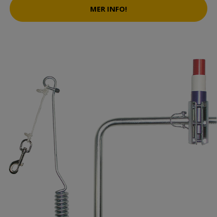
MER INFO!