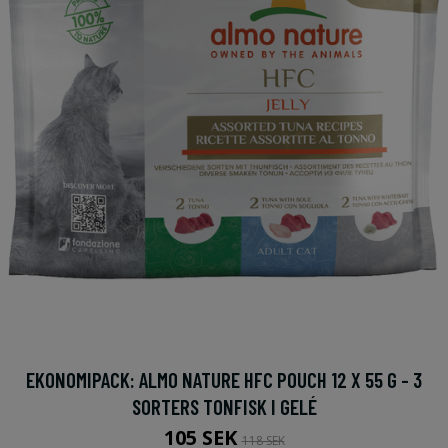
EKONOMIPACK: ALMO NATURE HFC POUCH 12 X 55 G - 3
SORTERS TONFISK I GELÉ
105 SEK
118 SEK