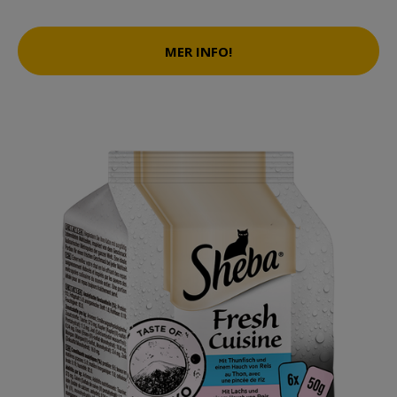
MER INFO!