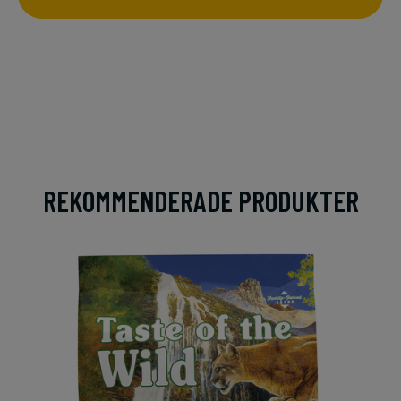
REKOMMENDERADE PRODUKTER