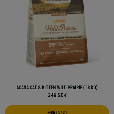
ACANA CAT & KITTEN WILD PRAIRIE (1,8 KG)
349 SEK
MER INFO!