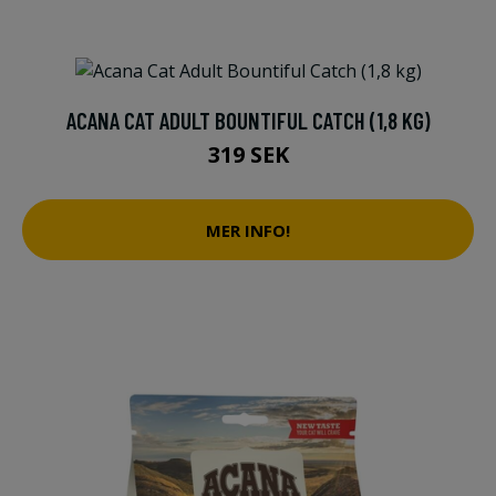
ACANA CAT ADULT BOUNTIFUL CATCH (1,8 KG)
319 SEK
MER INFO!