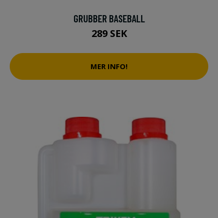
GRUBBER BASEBALL
289 SEK
MER INFO!