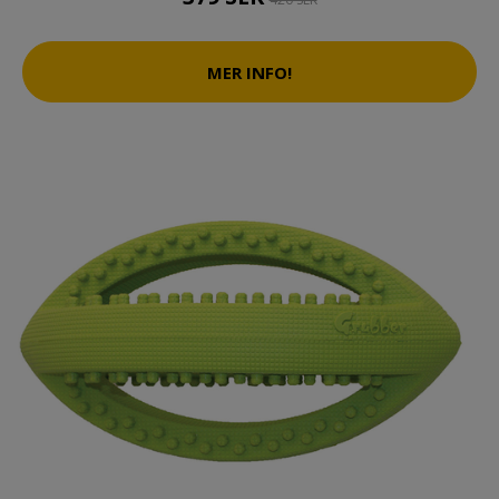
MER INFO!