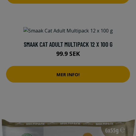
SMAAK CAT ADULT MULTIPACK 12 X 100 G
99.9 SEK
MER INFO!