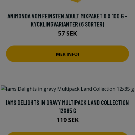
ANIMONDA VOM FEINSTEN ADULT MIXPAKET 6 X 100 G -
KYCKLINGVARIANTER (6 SORTER)
57 SEK
MER INFO!
IAMS DELIGHTS IN GRAVY MULTIPACK LAND COLLECTION
12X85 G
119 SEK