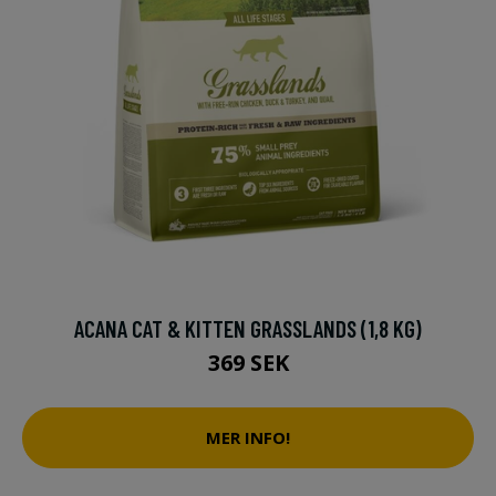
ACANA CAT & KITTEN GRASSLANDS (1,8 KG)
369 SEK
MER INFO!