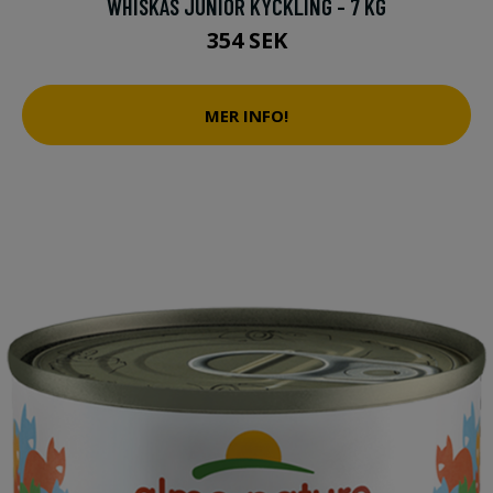
WHISKAS JUNIOR KYCKLING - 7 KG
354 SEK
MER INFO!