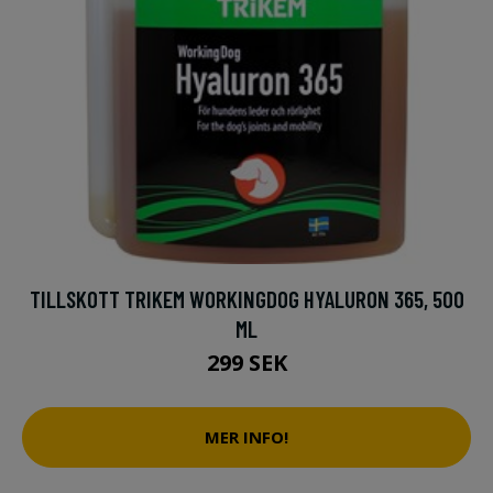
TILLSKOTT TRIKEM WORKINGDOG HYALURON 365, 500
ML
299 SEK
MER INFO!