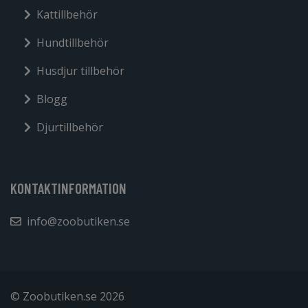
Kattillbehör
Hundtillbehör
Husdjur tillbehör
Blogg
Djurtillbehör
KONTAKTINFORMATION
info@zoobutiken.se
© Zoobutiken.se 2026