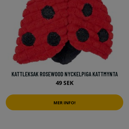
KATTLEKSAK ROSEWOOD NYCKELPIGA KATTMYNTA
49 SEK
MER INFO!