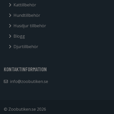
Kattillbehör
Hundtillbehör
Husdjur tillbehör
Blogg
Djurtillbehör
KONTAKTINFORMATION
info@zoobutiken.se
© Zoobutiken.se 2026