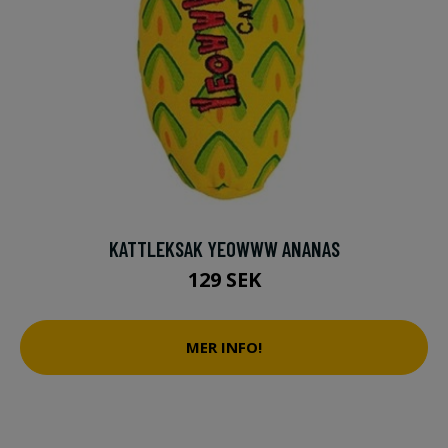
KATTLEKSAK YEOWWW ANANAS
129 SEK
MER INFO!