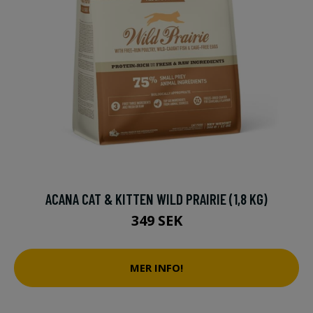
ACANA CAT & KITTEN WILD PRAIRIE (1,8 KG)
349 SEK
MER INFO!