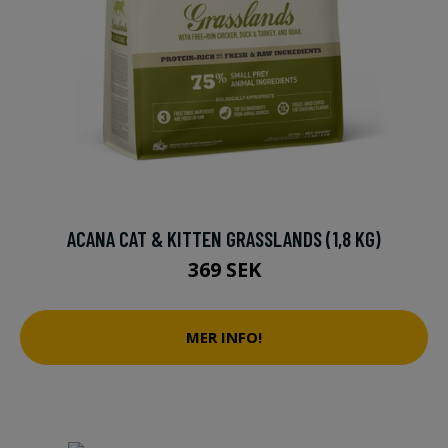
ACANA CAT & KITTEN GRASSLANDS (1,8 KG)
369 SEK
MER INFO!