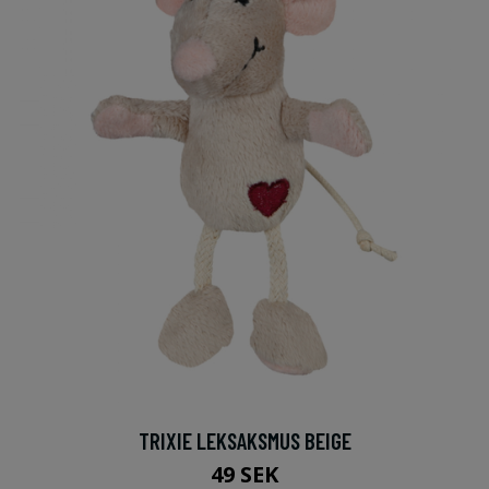
TRIXIE LEKSAKSMUS BEIGE
49 SEK