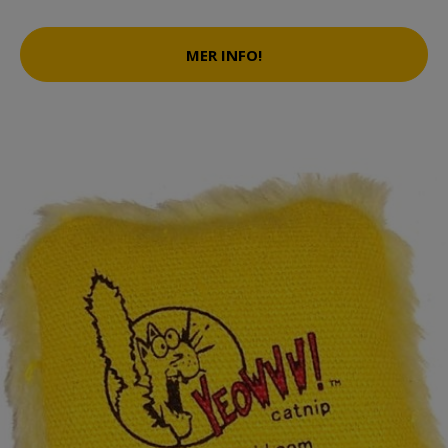
MER INFO!