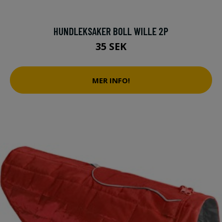
HUNDLEKSAKER BOLL WILLE 2P
35 SEK
MER INFO!