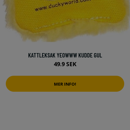
KATTLEKSAK YEOWWW KUDDE GUL
49.9 SEK
MER INFO!