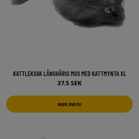
KATTLEKSAK LÅNGHÅRIG MUS MED KATTMYNTA XL
37.5 SEK
MER INFO!