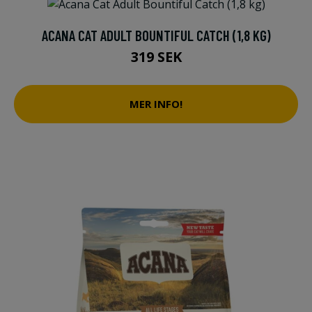
ACANA CAT ADULT BOUNTIFUL CATCH (1,8 KG)
319 SEK
MER INFO!