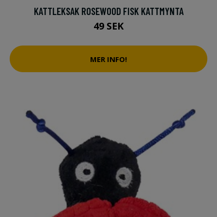
KATTLEKSAK ROSEWOOD FISK KATTMYNTA
49 SEK
MER INFO!