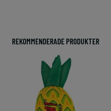
REKOMMENDERADE PRODUKTER