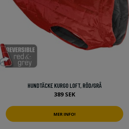
HUNDTÄCKE KURGO LOFT, RÖD/GRÅ
389 SEK
MER INFO!