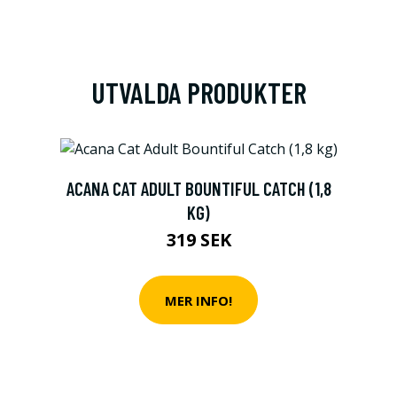
UTVALDA PRODUKTER
ACANA CAT ADULT BOUNTIFUL CATCH (1,8
KG)
319 SEK
MER INFO!