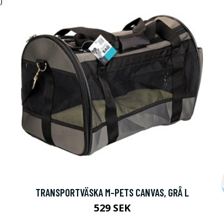
TRANSPORTVÄSKA M-PETS CANVAS, GRÅ L
529 SEK