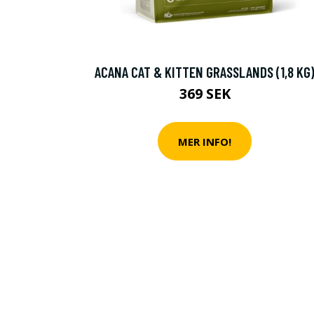
ACANA CAT & KITTEN GRASSLANDS (1,8 KG
369 SEK
MER INFO!