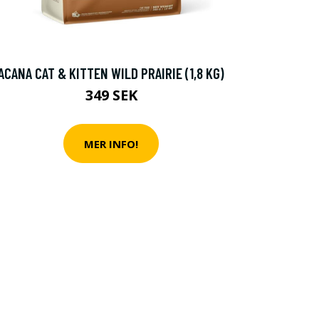
ACANA CAT & KITTEN WILD PRAIRIE (1,8 KG)
349 SEK
MER INFO!