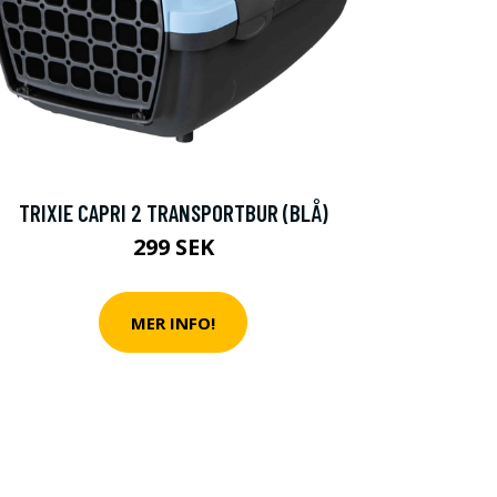
TRIXIE CAPRI 2 TRANSPORTBUR (BLÅ)
299 SEK
MER INFO!