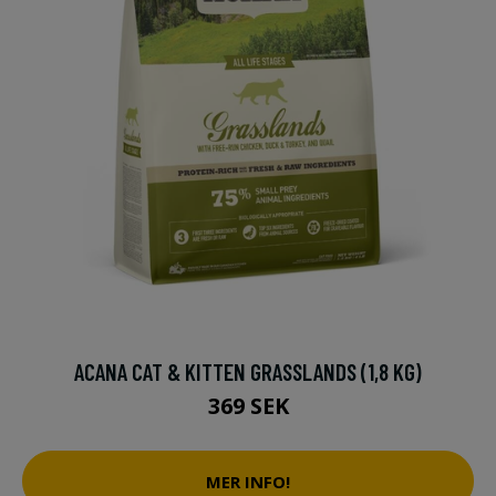
ACANA CAT & KITTEN GRASSLANDS (1,8 KG)
369 SEK
MER INFO!