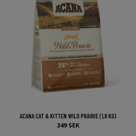
ACANA CAT & KITTEN WILD PRAIRIE (1,8 KG)
349 SEK