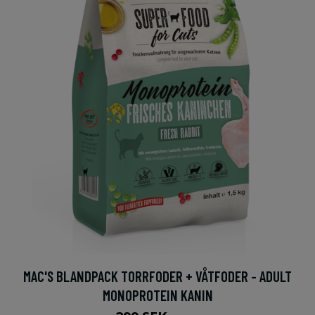
MAC'S BLANDPACK TORRFODER + VÅTFODER - ADULT
MONOPROTEIN KANIN