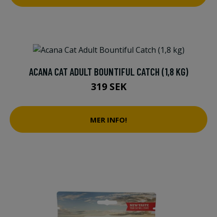
ACANA CAT ADULT BOUNTIFUL CATCH (1,8 KG)
319 SEK
MER INFO!