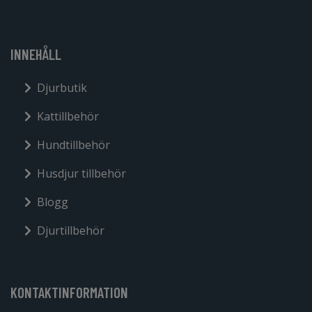
INNEHÅLL
Djurbutik
Kattillbehör
Hundtillbehör
Husdjur tillbehör
Blogg
Djurtillbehör
KONTAKTINFORMATION