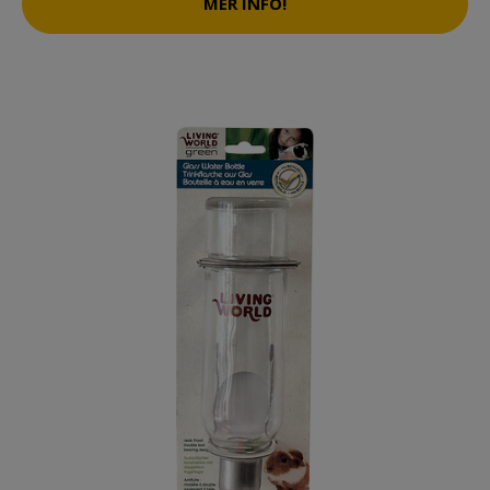
MER INFO!