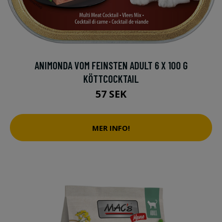
ANIMONDA VOM FEINSTEN ADULT 6 X 100 G
KÖTTCOCKTAIL
57 SEK
MER INFO!