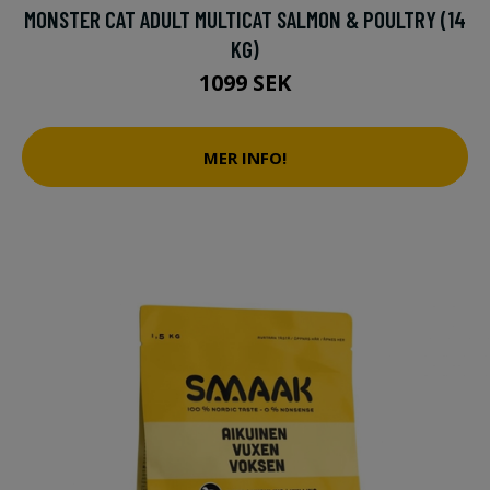
MONSTER CAT ADULT MULTICAT SALMON & POULTRY (14
KG)
1099 SEK
MER INFO!