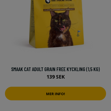
SMAAK CAT ADULT GRAIN FREE KYCKLING (1,5 KG)
139 SEK
MER INFO!