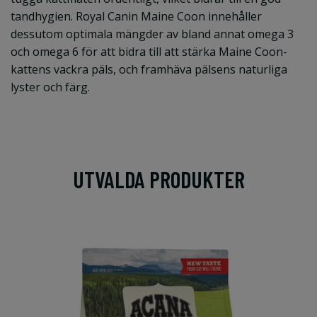
tandhygien. Royal Canin Maine Coon innehåller
dessutom optimala mängder av bland annat omega 3
och omega 6 för att bidra till att stärka Maine Coon-
kattens vackra päls, och framhäva pälsens naturliga
lyster och färg.
UTVALDA PRODUKTER