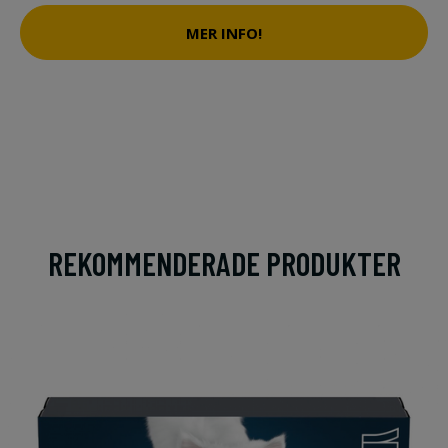
MER INFO!
REKOMMENDERADE PRODUKTER