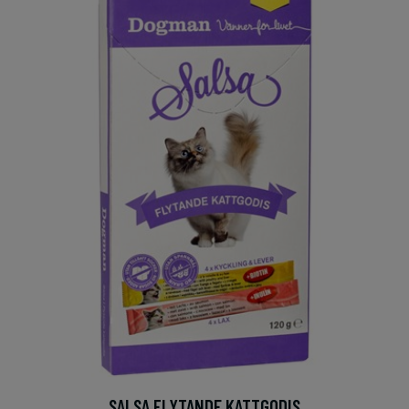
SALSA FLYTANDE KATTGODIS