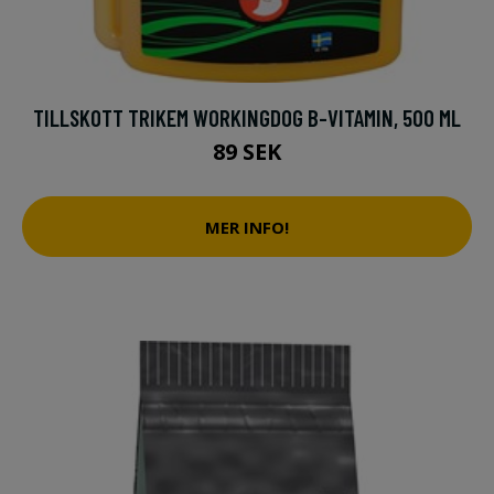
TILLSKOTT TRIKEM WORKINGDOG B-VITAMIN, 500 ML
89 SEK
MER INFO!