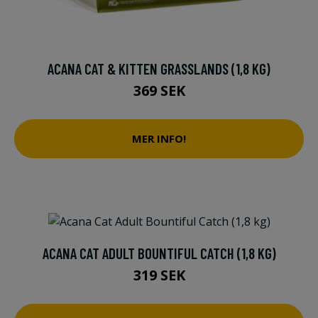
ACANA CAT & KITTEN GRASSLANDS (1,8 KG)
369 SEK
MER INFO!
ACANA CAT ADULT BOUNTIFUL CATCH (1,8 KG)
319 SEK