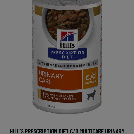
HILL'S PRESCRIPTION DIET C/D MULTICARE URINARY