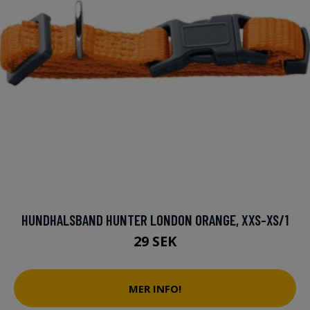
HUNDHALSBAND HUNTER LONDON ORANGE, XXS-XS/1
29 SEK
MER INFO!