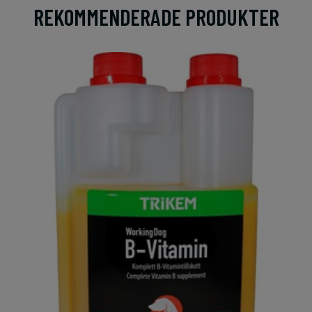
REKOMMENDERADE PRODUKTER