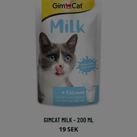
GIMCAT MILK - 200 ML
19 SEK