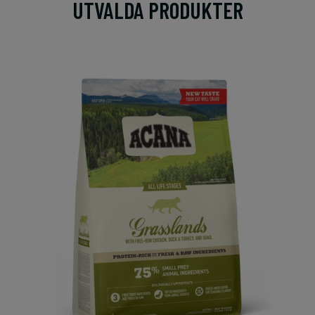
UTVALDA PRODUKTER