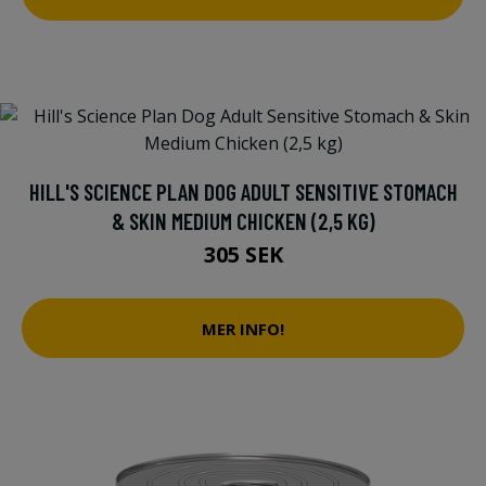
HILL'S SCIENCE PLAN DOG ADULT SENSITIVE STOMACH
& SKIN MEDIUM CHICKEN (2,5 KG)
305 SEK
MER INFO!