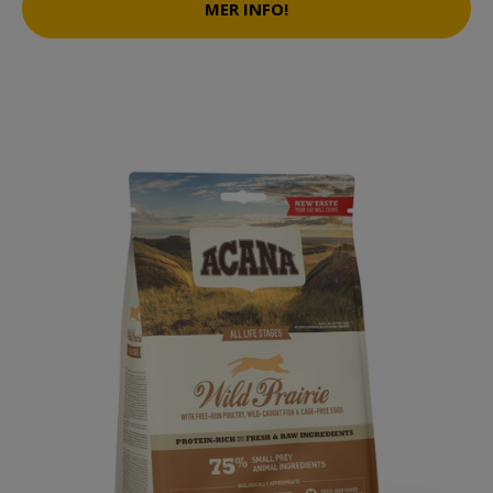
MER INFO!