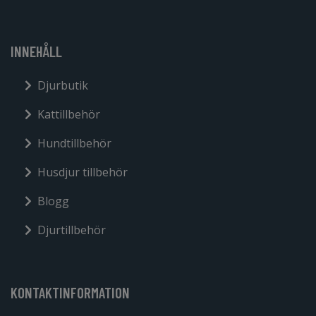
INNEHÅLL
Djurbutik
Kattillbehör
Hundtillbehör
Husdjur tillbehör
Blogg
Djurtillbehör
KONTAKTINFORMATION