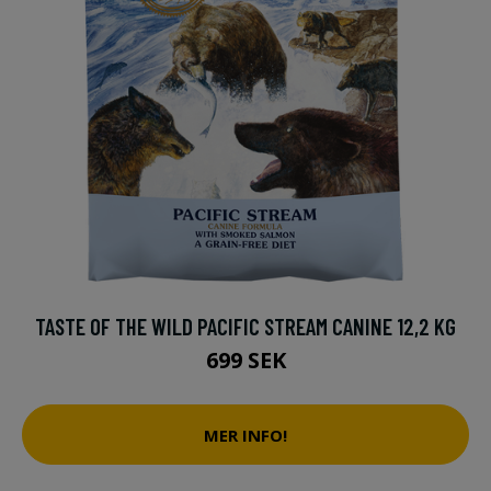
TASTE OF THE WILD PACIFIC STREAM CANINE 12,2 KG
699 SEK
MER INFO!