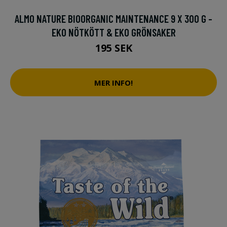
ALMO NATURE BIOORGANIC MAINTENANCE 9 X 300 G -
EKO NÖTKÖTT & EKO GRÖNSAKER
195 SEK
MER INFO!