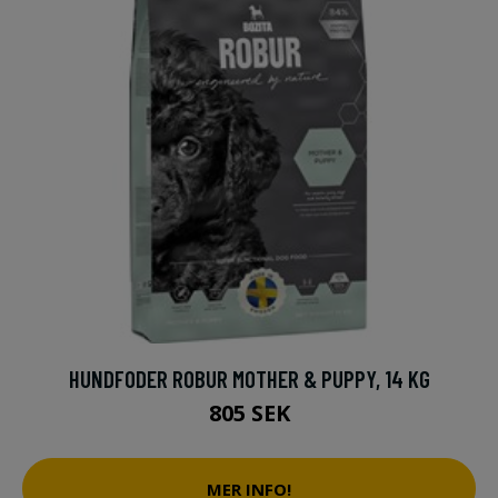
HUNDFODER ROBUR MOTHER & PUPPY, 14 KG
805 SEK
MER INFO!