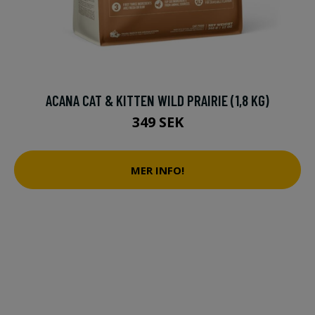
ACANA CAT & KITTEN WILD PRAIRIE (1,8 KG)
349 SEK
MER INFO!