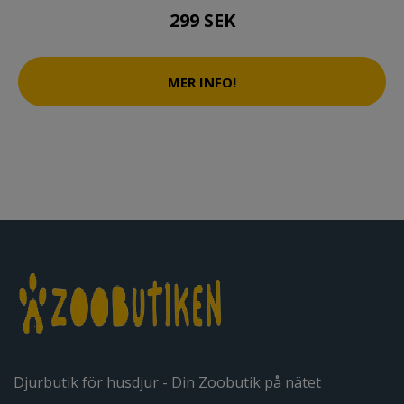
299 SEK
MER INFO!
Djurbutik för husdjur - Din Zoobutik på nätet