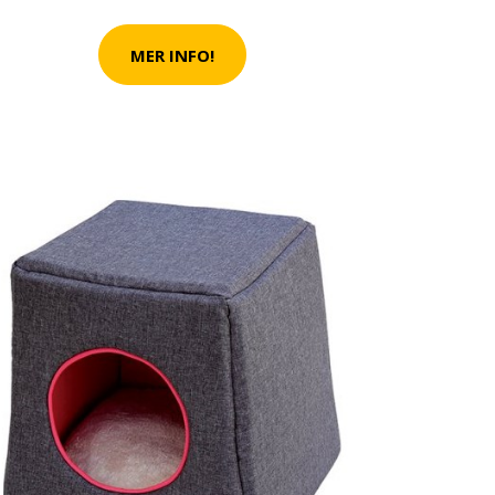
MER INFO!