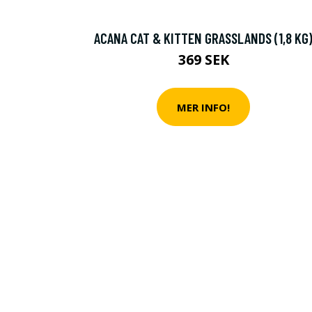
ACANA CAT & KITTEN GRASSLANDS (1,8 KG
369 SEK
MER INFO!