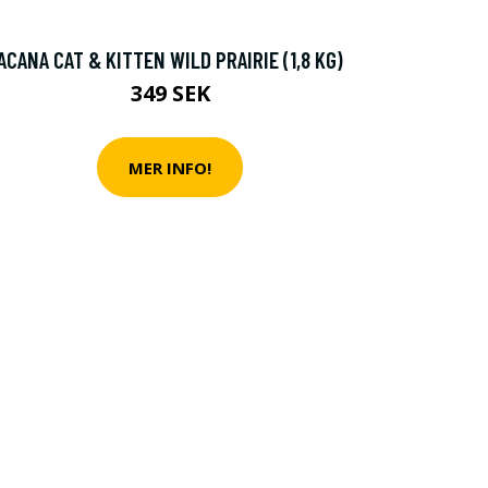
ACANA CAT & KITTEN WILD PRAIRIE (1,8 KG)
349 SEK
MER INFO!