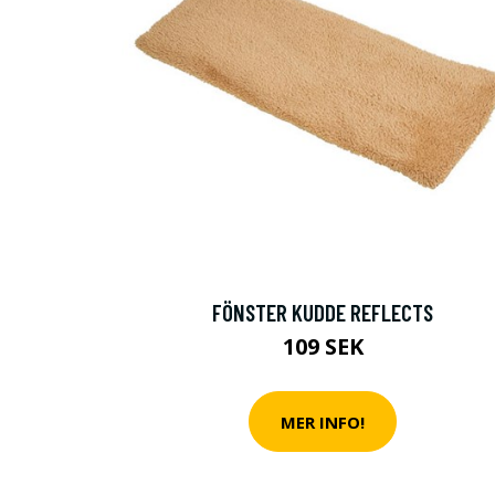
FÖNSTER KUDDE REFLECTS
109 SEK
MER INFO!