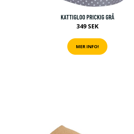
KATTIGLOO PRICKIG GRÅ
349 SEK
MER INFO!