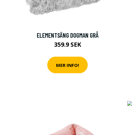
ELEMENTSÄNG DOGMAN GRÅ
359.9 SEK
MER INFO!