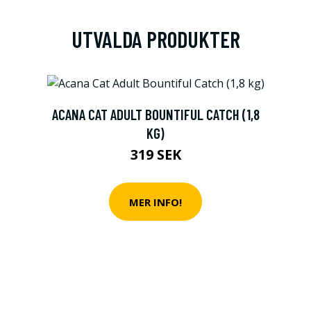
UTVALDA PRODUKTER
ACANA CAT ADULT BOUNTIFUL CATCH (1,8
KG)
319 SEK
MER INFO!