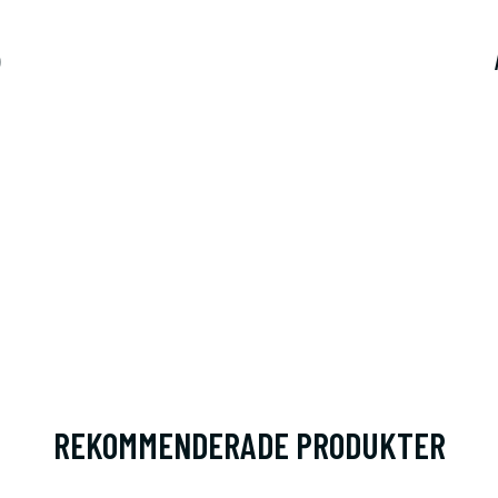
)
REKOMMENDERADE PRODUKTER