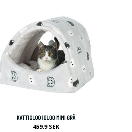
KATTIGLOO IGLOO MIMI GRÅ
459.9 SEK