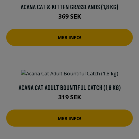
ACANA CAT & KITTEN GRASSLANDS (1,8 KG)
369 SEK
MER INFO!
ACANA CAT ADULT BOUNTIFUL CATCH (1,8 KG)
319 SEK
MER INFO!