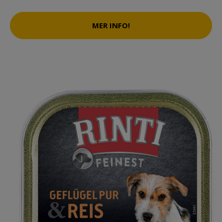
MER INFO!