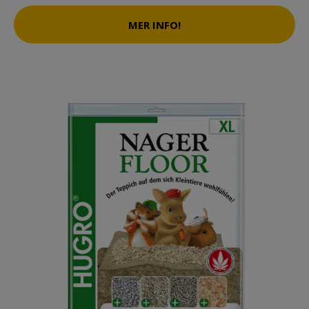
MER INFO!