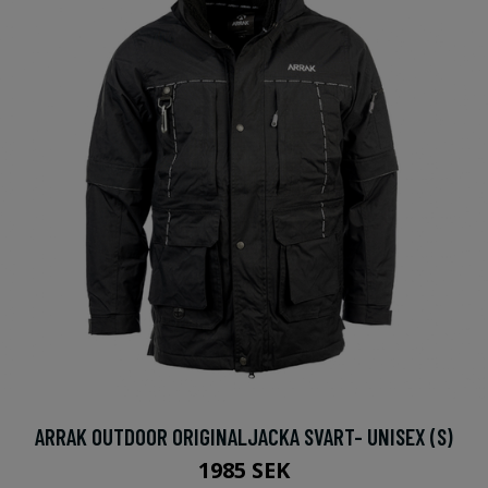
ARRAK OUTDOOR ORIGINALJACKA SVART- UNISEX (S)
1985 SEK