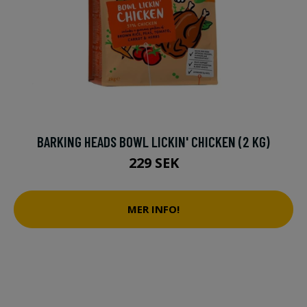
BARKING HEADS BOWL LICKIN' CHICKEN (2 KG)
229 SEK
MER INFO!