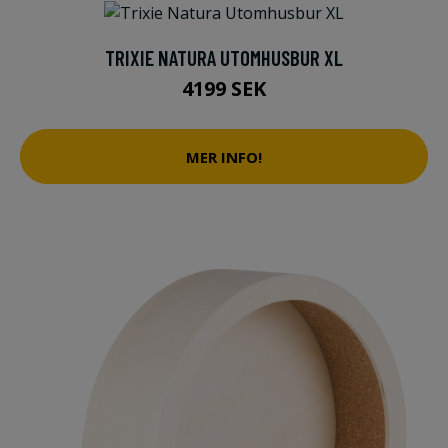
TRIXIE NATURA UTOMHUSBUR XL
4199 SEK
MER INFO!