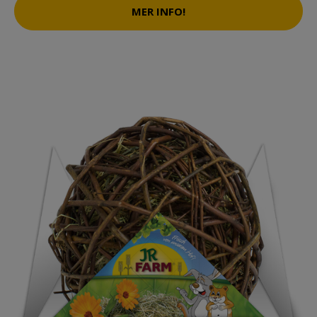
MER INFO!