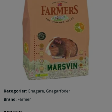
Kategorier:
Gnagare
,
Gnagarfoder
Brand:
Farmer