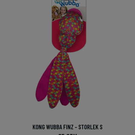
KONG WUBBA FINZ - STORLEK S