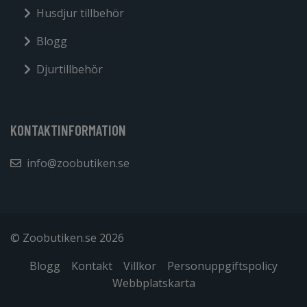
Husdjur tillbehör
Blogg
Djurtillbehör
KONTAKTINFORMATION
info@zoobutiken.se
© Zoobutiken.se 2026
Blogg
Kontakt
Villkor
Personuppgiftspolicy
Webbplatskarta