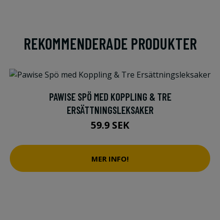
REKOMMENDERADE PRODUKTER
PAWISE SPÖ MED KOPPLING & TRE
ERSÄTTNINGSLEKSAKER
59.9 SEK
MER INFO!