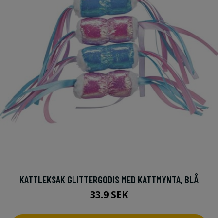
KATTLEKSAK GLITTERGODIS MED KATTMYNTA, BLÅ
33.9 SEK