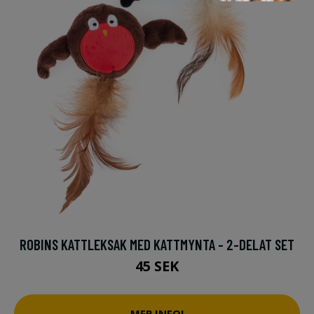
ROBINS KATTLEKSAK MED KATTMYNTA - 2-DELAT SET
45 SEK
MER INFO!