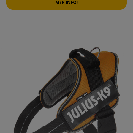
MER INFO!