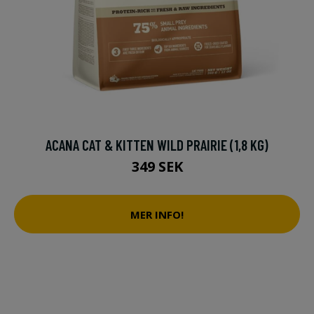
ACANA CAT & KITTEN WILD PRAIRIE (1,8 KG)
349 SEK
MER INFO!