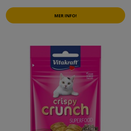
MER INFO!