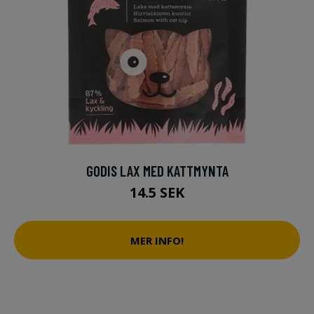
GODIS LAX MED KATTMYNTA
14.5 SEK
MER INFO!