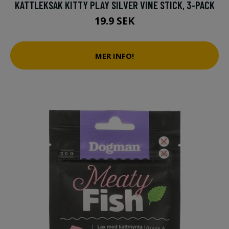
KATTLEKSAK KITTY PLAY SILVER VINE STICK, 3-PACK
19.9 SEK
MER INFO!