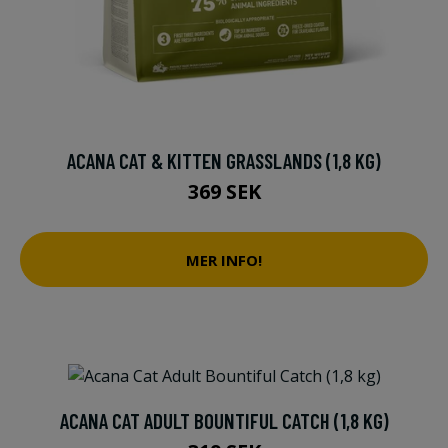
ACANA CAT & KITTEN GRASSLANDS (1,8 KG)
369 SEK
MER INFO!
ACANA CAT ADULT BOUNTIFUL CATCH (1,8 KG)