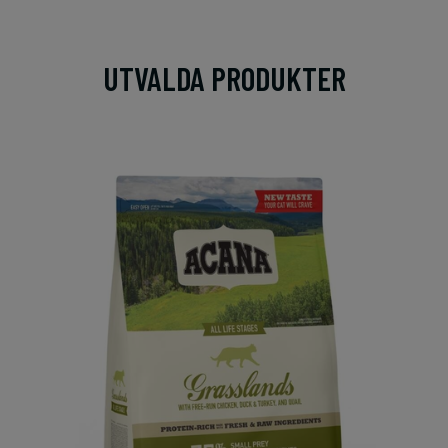
UTVALDA PRODUKTER