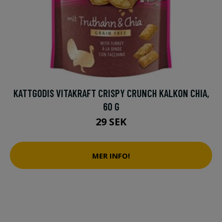
KATTGODIS VITAKRAFT CRISPY CRUNCH KALKON CHIA,
60 G
29 SEK
MER INFO!