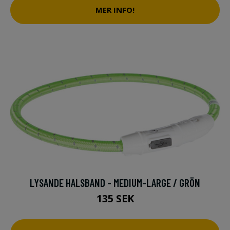
MER INFO!
LYSANDE HALSBAND - MEDIUM-LARGE / GRÖN
135 SEK