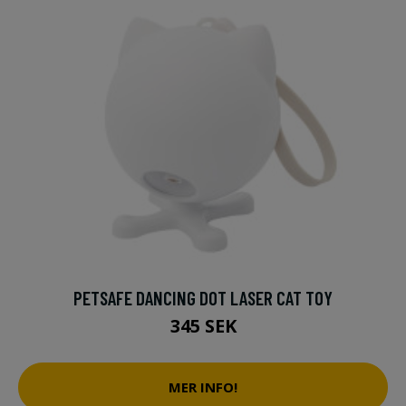
PETSAFE DANCING DOT LASER CAT TOY
345 SEK
MER INFO!