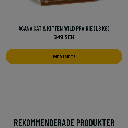
ACANA CAT & KITTEN WILD PRAIRIE (1,8 KG)
349 SEK
MER INFO!
REKOMMENDERADE PRODUKTER