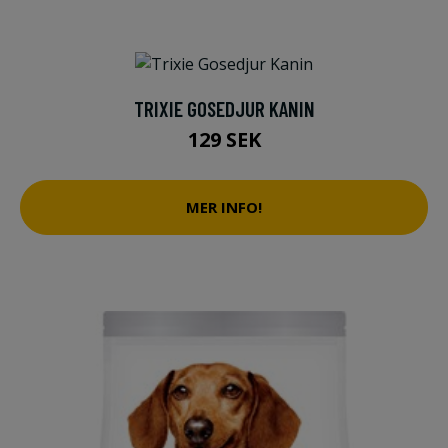
TRIXIE GOSEDJUR KANIN
129 SEK
MER INFO!