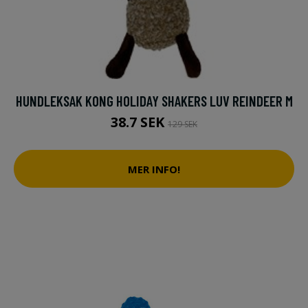
HUNDLEKSAK KONG HOLIDAY SHAKERS LUV REINDEER M
38.7 SEK
129 SEK
MER INFO!