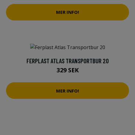
MER INFO!
FERPLAST ATLAS TRANSPORTBUR 20
329 SEK
MER INFO!