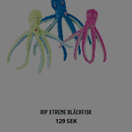
RIP XTREME BLÄCKFISK
129 SEK