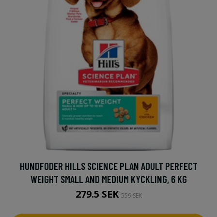
HUNDFODER HILLS SCIENCE PLAN ADULT PERFECT
WEIGHT SMALL AND MEDIUM KYCKLING, 6 KG
279.5 SEK
559 SEK