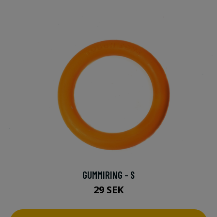
GUMMIRING - S
29 SEK