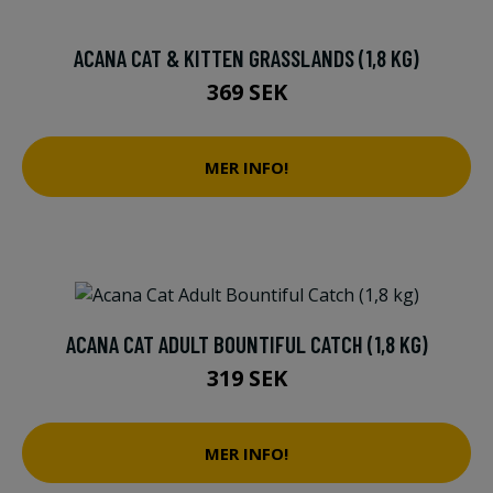
ACANA CAT & KITTEN GRASSLANDS (1,8 KG)
369 SEK
MER INFO!
ACANA CAT ADULT BOUNTIFUL CATCH (1,8 KG)
319 SEK
MER INFO!