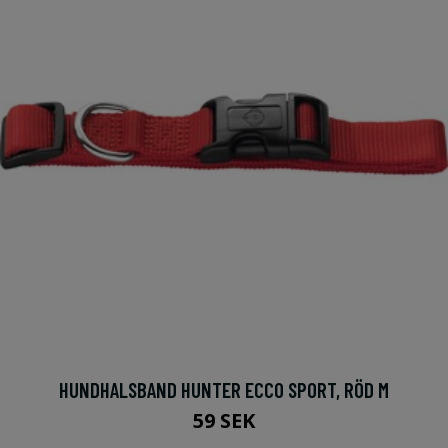
HUNDHALSBAND HUNTER ECCO SPORT, RÖD M
59 SEK