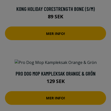
KONG HOLIDAY CORESTRENGTH BONE (S/M)
89 SEK
MER INFO!
PRO DOG MOP KAMPLEKSAK ORANGE & GRÖN
129 SEK
MER INFO!