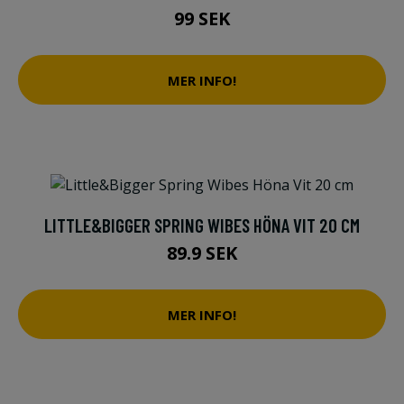
99 SEK
MER INFO!
LITTLE&BIGGER SPRING WIBES HÖNA VIT 20 CM
89.9 SEK
MER INFO!