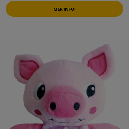
MER INFO!