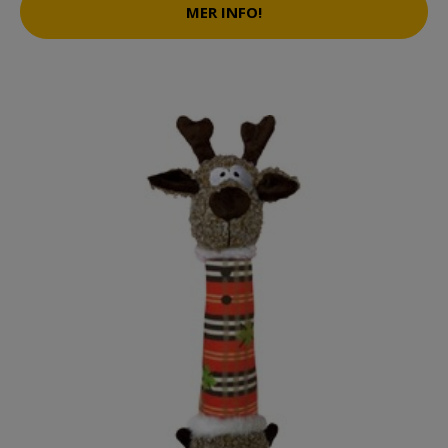
MER INFO!