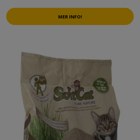
MER INFO!