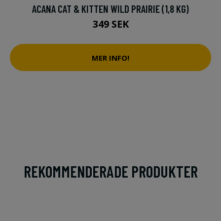
ACANA CAT & KITTEN WILD PRAIRIE (1,8 KG)
349 SEK
MER INFO!
REKOMMENDERADE PRODUKTER