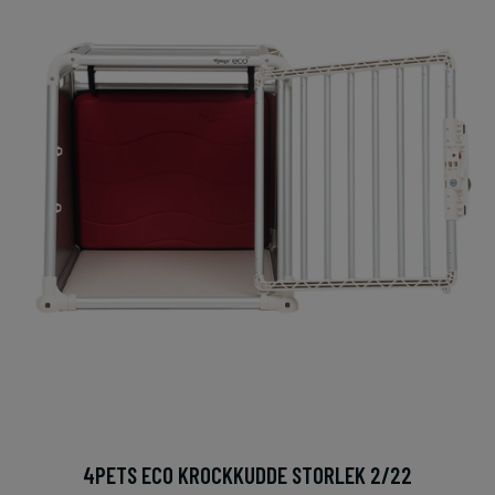
4PETS ECO KROCKKUDDE STORLEK 2/22