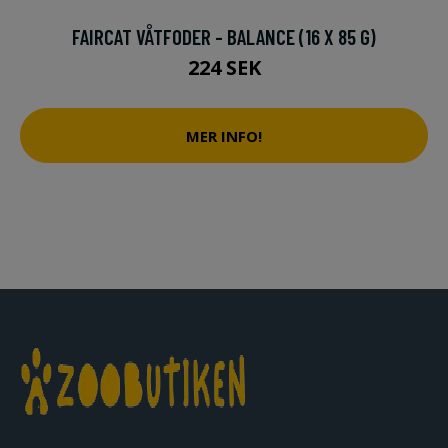
FAIRCAT VÅTFODER - BALANCE (16 X 85 G)
224 SEK
MER INFO!