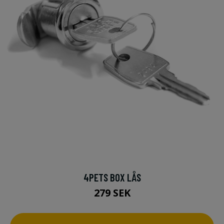
4PETS BOX LÅS
279 SEK