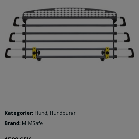
Kategorier:
Hund
,
Hundburar
Brand:
MIMSafe