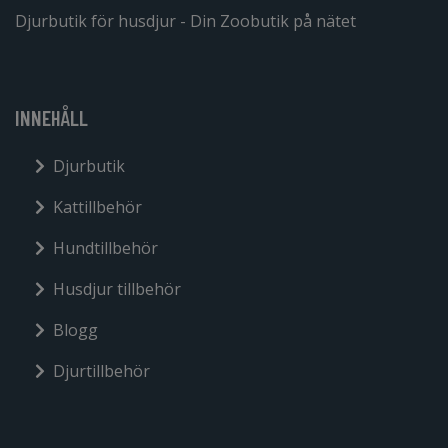
Djurbutik för husdjur - Din Zoobutik på nätet
INNEHÅLL
Djurbutik
Kattillbehör
Hundtillbehör
Husdjur tillbehör
Blogg
Djurtillbehör