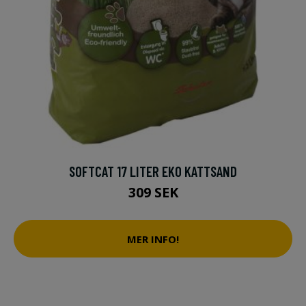
SOFTCAT 17 LITER EKO KATTSAND
309 SEK
MER INFO!