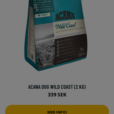
ACANA DOG WILD COAST (2 KG)
339 SEK
MER INFO!