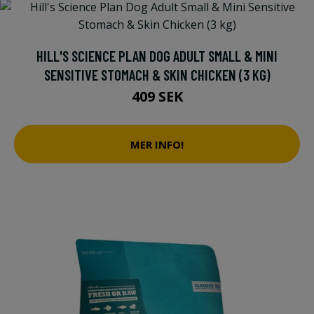
HILL'S SCIENCE PLAN DOG ADULT SMALL & MINI
SENSITIVE STOMACH & SKIN CHICKEN (3 KG)
409 SEK
MER INFO!