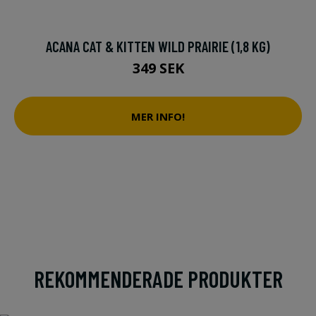
ACANA CAT & KITTEN WILD PRAIRIE (1,8 KG)
349 SEK
MER INFO!
REKOMMENDERADE PRODUKTER