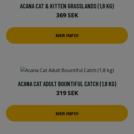
ACANA CAT & KITTEN GRASSLANDS (1,8 KG)
369 SEK
MER INFO!
ACANA CAT ADULT BOUNTIFUL CATCH (1,8 KG)
319 SEK
MER INFO!