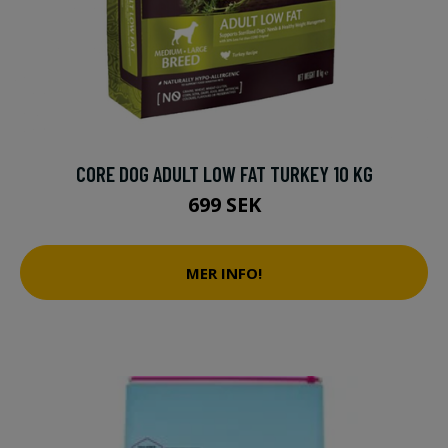
CORE DOG ADULT LOW FAT TURKEY 10 KG
699 SEK
MER INFO!