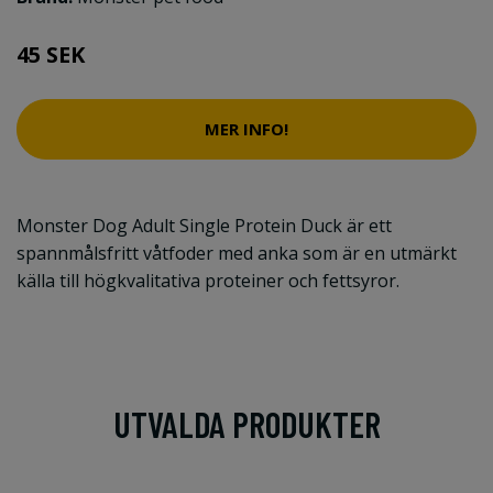
45 SEK
MER INFO!
Monster Dog Adult Single Protein Duck är ett
spannmålsfritt våtfoder med anka som är en utmärkt
källa till högkvalitativa proteiner och fettsyror.
UTVALDA PRODUKTER