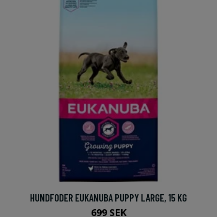
HUNDFODER EUKANUBA PUPPY LARGE, 15 KG
699 SEK