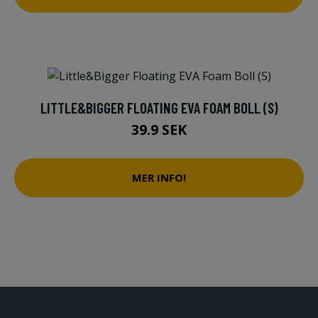
LITTLE&BIGGER FLOATING EVA FOAM BOLL (S)
39.9 SEK
MER INFO!