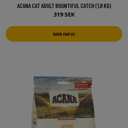
ACANA CAT ADULT BOUNTIFUL CATCH (1,8 KG)
319 SEK
MER INFO!