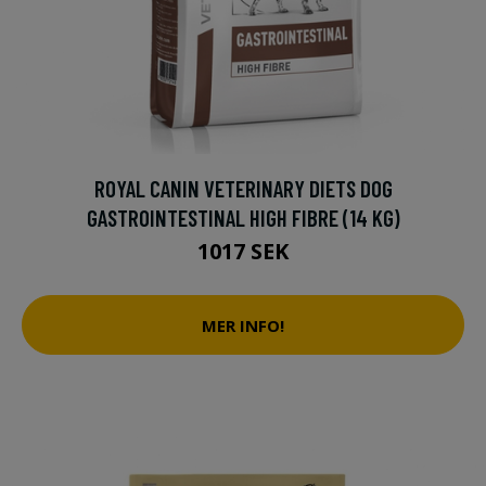
ROYAL CANIN VETERINARY DIETS DOG
GASTROINTESTINAL HIGH FIBRE (14 KG)
1017 SEK
MER INFO!