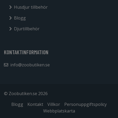
Husdjur tillbehör
Blogg
Djurtillbehör
KONTAKTINFORMATION
info@zoobutiken.se
© Zoobutiken.se 2026
Blogg
Kontakt
Villkor
Personuppgiftspolicy
Webbplatskarta