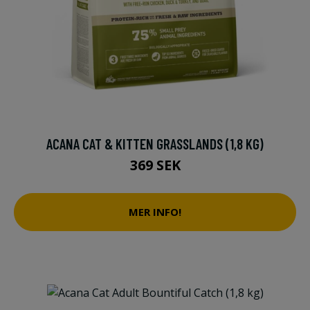
ACANA CAT & KITTEN GRASSLANDS (1,8 KG)
369 SEK
MER INFO!