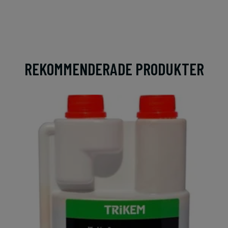
REKOMMENDERADE PRODUKTER