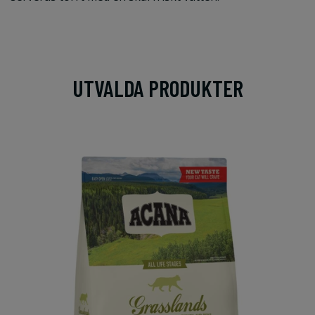
UTVALDA PRODUKTER