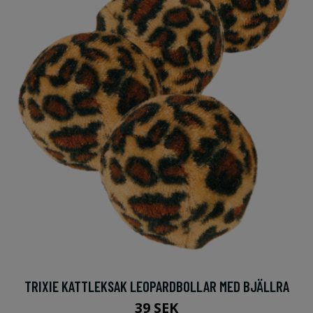
TRIXIE KATTLEKSAK LEOPARDBOLLAR MED BJÄLLRA
39 SEK