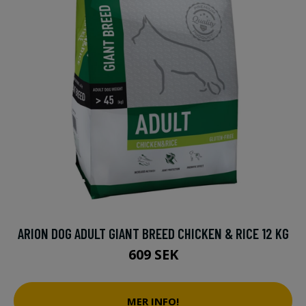
ARION DOG ADULT GIANT BREED CHICKEN & RICE 12 KG
609 SEK
MER INFO!