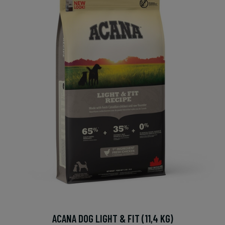
ACANA DOG LIGHT & FIT (11,4 KG)