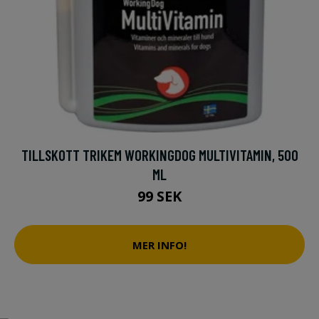
TILLSKOTT TRIKEM WORKINGDOG MULTIVITAMIN, 500
ML
99 SEK
MER INFO!