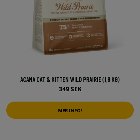
ACANA CAT & KITTEN WILD PRAIRIE (1,8 KG)
349 SEK
MER INFO!