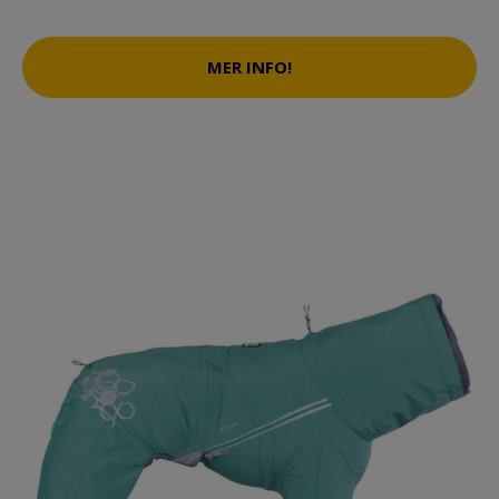
MER INFO!