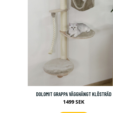
DOLOMIT GRAPPA VÄGGHÄNGT KLÖSTRÄD
1499 SEK