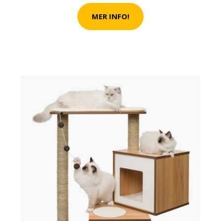
MER INFO!