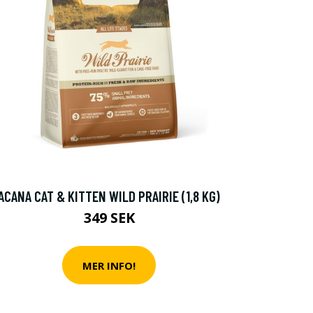
ACANA CAT & KITTEN WILD PRAIRIE (1,8 KG)
349 SEK
MER INFO!